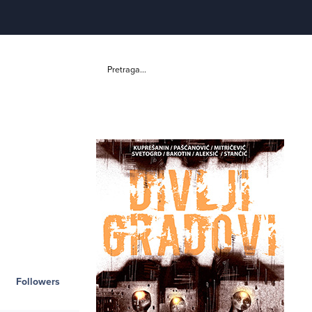
Pretraga...
Followers