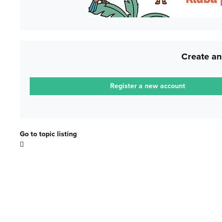
Create an
Register a new account
Go to topic listing