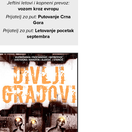
Jeftini letovi i kopneni prevoz:
vozom kroz evropu
Prijatelj za put:
Putovanje Crna
Gora
Prijatelj za put:
Letovanje pocetak
septembra