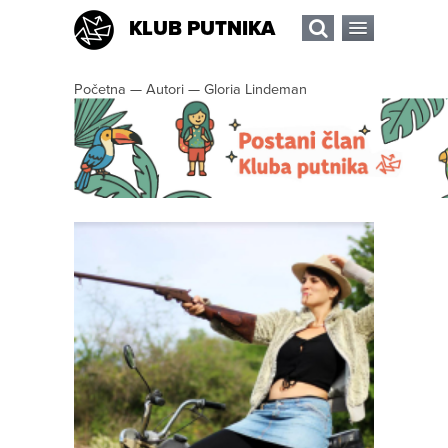
KLUB PUTNIKA
Početna
—
Autori
—
Gloria Lindeman