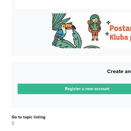
Create an
Register a new account
Go to topic listing