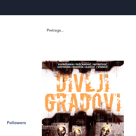
Pretraga...
Followers