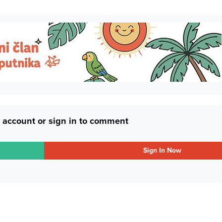
 account or sign in to comment
Sign In Now