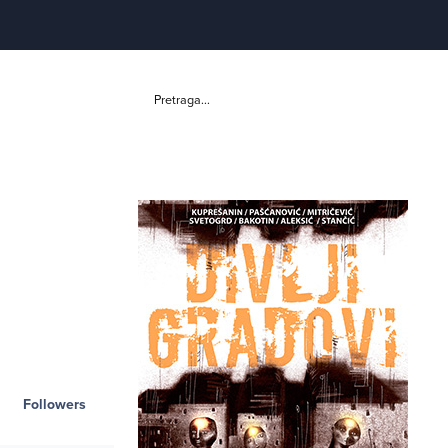
Pretraga...
Followers