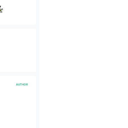
AUTHOR