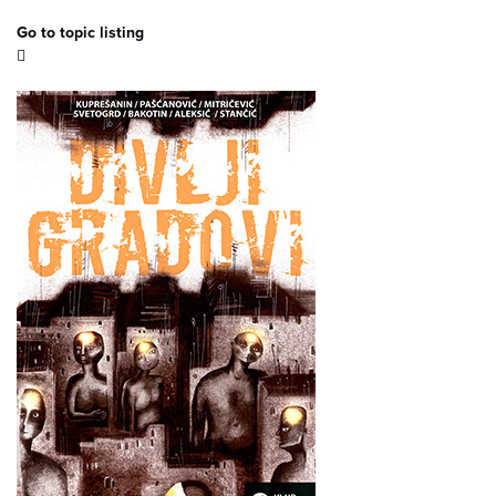
Go to topic listing