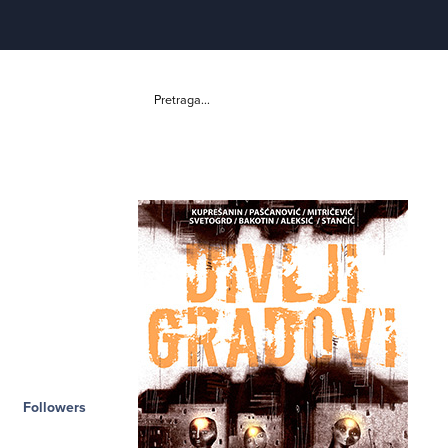
Pretraga...
Followers