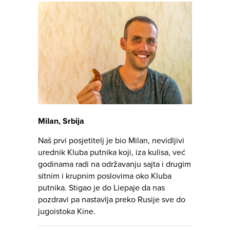
Milan, Srbija
Naš prvi posjetitelj je bio Milan, nevidljivi
urednik Kluba putnika koji, iza kulisa, već
godinama radi na održavanju sajta i drugim
sitnim i krupnim poslovima oko Kluba
putnika. Stigao je do Liepaje da nas
pozdravi pa nastavlja preko Rusije sve do
jugoistoka Kine.