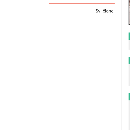
Svi članci