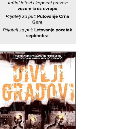
Jeftini letovi i kopneni prevoz:
vozom kroz evropu
Prijatelj za put:
Putovanje Crna
Gora
Prijatelj za put:
Letovanje pocetak
septembra