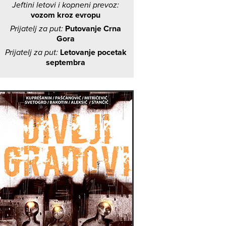
Jeftini letovi i kopneni prevoz:
vozom kroz evropu
Prijatelj za put:
Putovanje Crna
Gora
Prijatelj za put:
Letovanje pocetak
septembra