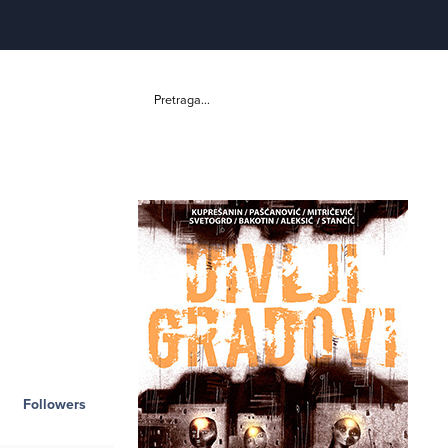
Pretraga...
Followers