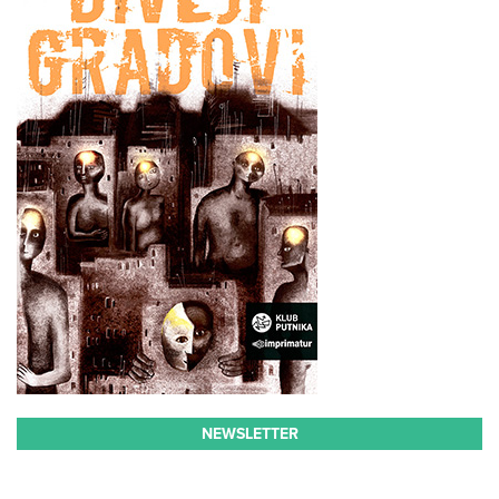
NEWSLETTER