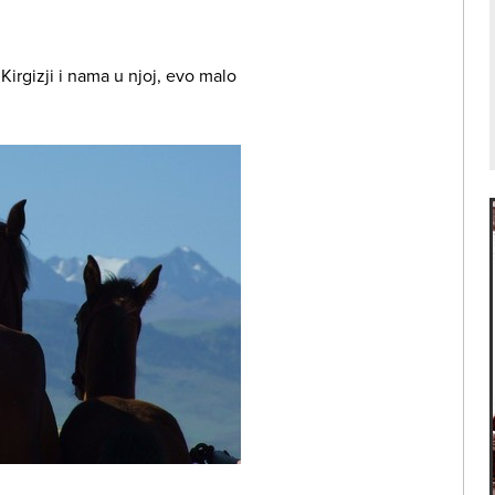
Kirgizji i nama u njoj, evo malo