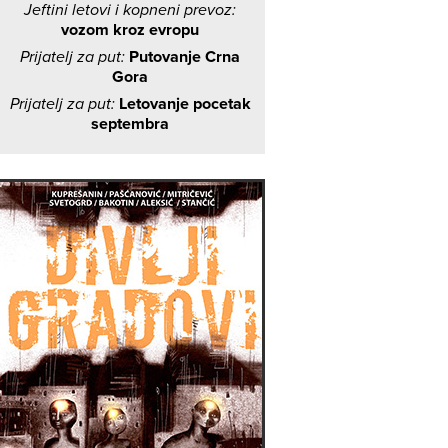
Jeftini letovi i kopneni prevoz:
vozom kroz evropu
Prijatelj za put:
Putovanje Crna
Gora
Prijatelj za put:
Letovanje pocetak
septembra