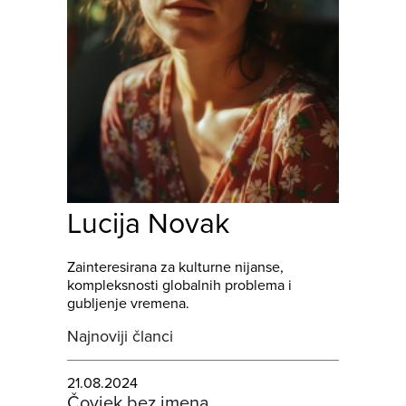
Lucija Novak
Zainteresirana za kulturne nijanse,
kompleksnosti globalnih problema i
gubljenje vremena.
Najnoviji članci
21.08.2024
Čovjek bez imena