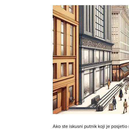
Ako ste iskusni putnik koji je posjetio 