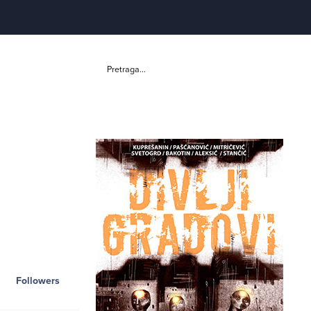
Pretraga...
Followers