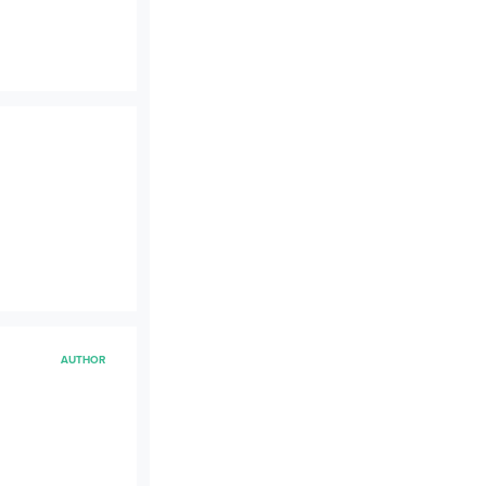
AUTHOR