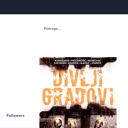
Pretraga...
Followers