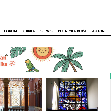
FORUM
ZBIRKA
SERVIS
PUTNIČKA KUĆA
AUTORI