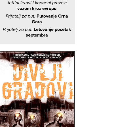
Jeftini letovi i kopneni prevoz:
vozom kroz evropu
Prijatelj za put:
Putovanje Crna
Gora
Prijatelj za put:
Letovanje pocetak
septembra