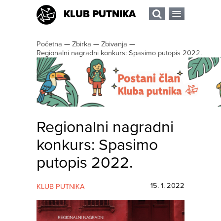
KLUB PUTNIKA
Početna
—
Zbirka
—
Zbivanja
—
Regionalni nagradni konkurs: Spasimo putopis 2022.
Regionalni nagradni
konkurs: Spasimo
putopis 2022.
15. 1. 2022
KLUB PUTNIKA