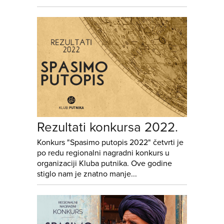
Rezultati konkursa 2022.
Konkurs "Spasimo putopis 2022" četvrti je
po redu regionalni nagradni konkurs u
organizaciji Kluba putnika. Ove godine
stiglo nam je znatno manje...