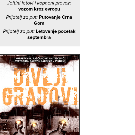
Jeftini letovi i kopneni prevoz:
vozom kroz evropu
Prijatelj za put:
Putovanje Crna
Gora
Prijatelj za put:
Letovanje pocetak
septembra