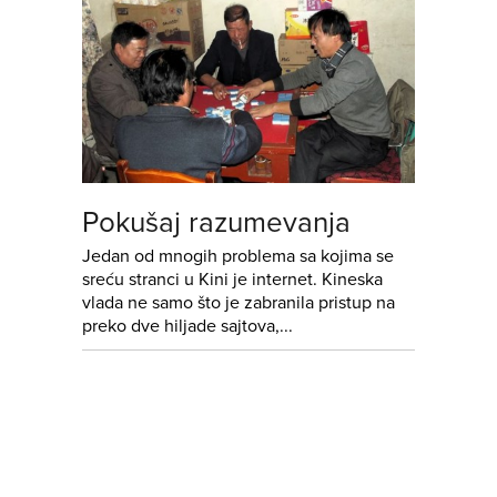
Pokušaj razumevanja
Jedan od mnogih problema sa kojima se
sreću stranci u Kini je internet. Kineska
vlada ne samo što je zabranila pristup na
preko dve hiljade sajtova,...