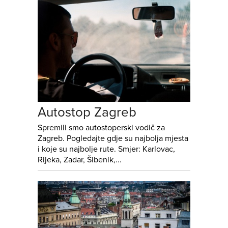
Autostop Zagreb
Spremili smo autostoperski vodič za
Zagreb. Pogledajte gdje su najbolja mjesta
i koje su najbolje rute. Smjer: Karlovac,
Rijeka, Zadar, Šibenik,...