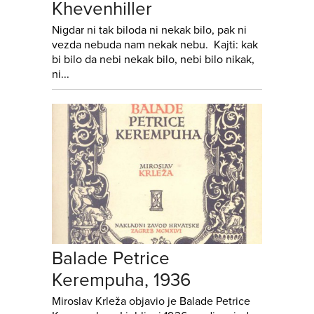
Khevenhiller
Nigdar ni tak biloda ni nekak bilo, pak ni
vezda nebuda nam nekak nebu. Kajti: kak
bi bilo da nebi nekak bilo, nebi bilo nikak,
ni...
Balade Petrice
Kerempuha, 1936
Miroslav Krleža objavio je Balade Petrice