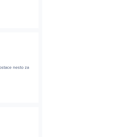
 ostace nesto za