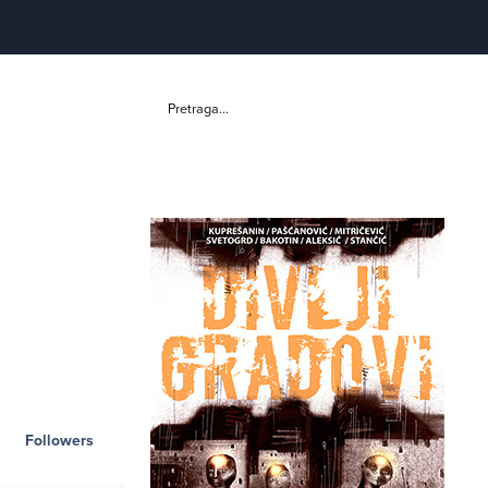
Pretraga...
Followers