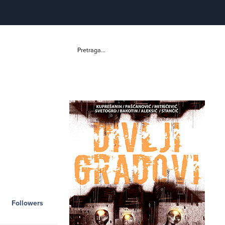
Pretraga...
Followers