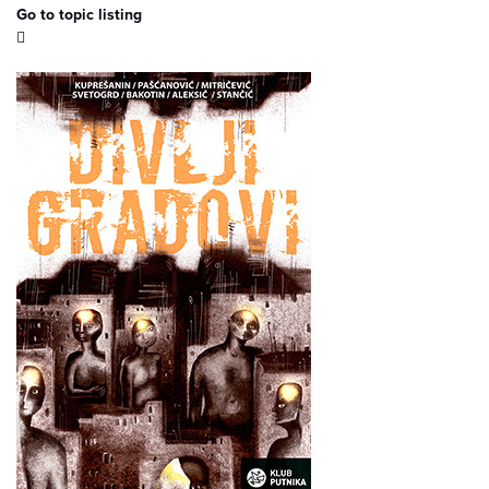
Go to topic listing