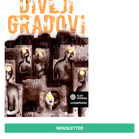
NEWSLETTER