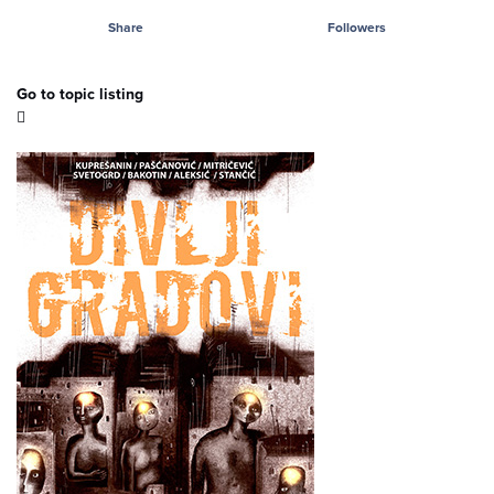
Share
Followers
Go to topic listing