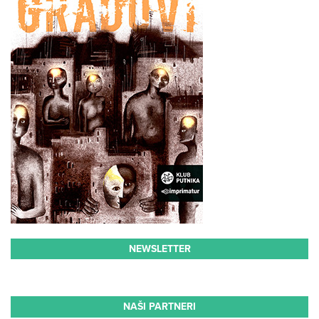
NEWSLETTER
NAŠI PARTNERI