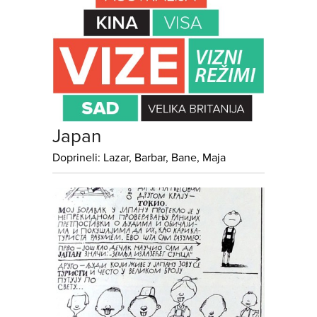
Japan
Doprineli: Lazar, Barbar, Bane, Maja