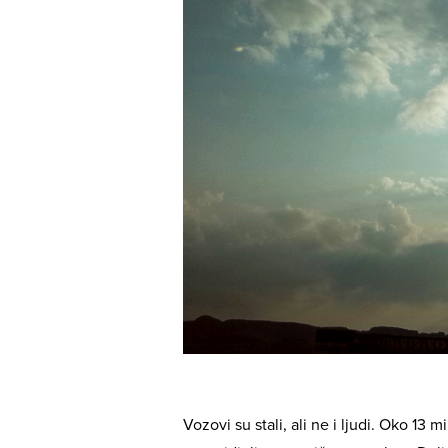
Vozovi su stali, ali ne i ljudi. Oko 13 