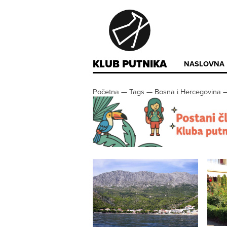
KLUB PUTNIKA
NASLOVNA
Početna
—
Tags
—
Bosna i Hercegovina