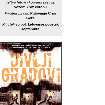
Jeftini letovi i kopneni prevoz:
vozom kroz evropu
Prijatelj za put:
Putovanje Crna
Gora
Prijatelj za put:
Letovanje pocetak
septembra