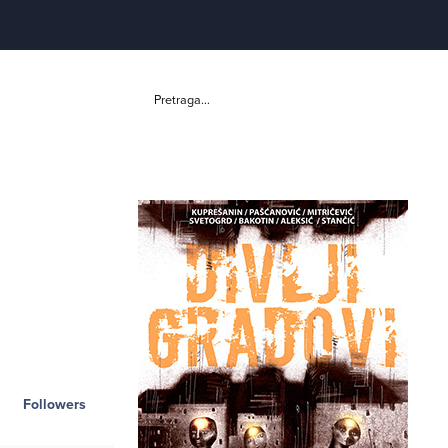
Pretraga...
Followers