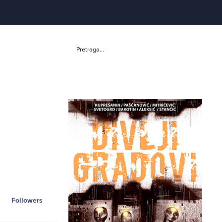
Pretraga...
Followers