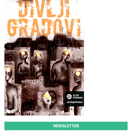
NEWSLETTER