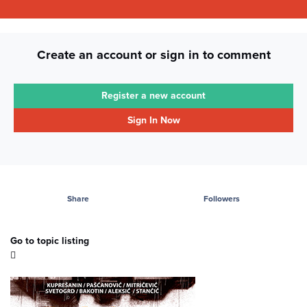
Create an account or sign in to comment
Register a new account
Sign In Now
Share
Followers
Go to topic listing