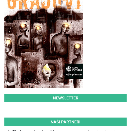
NEWSLETTER
NAŠI PARTNERI