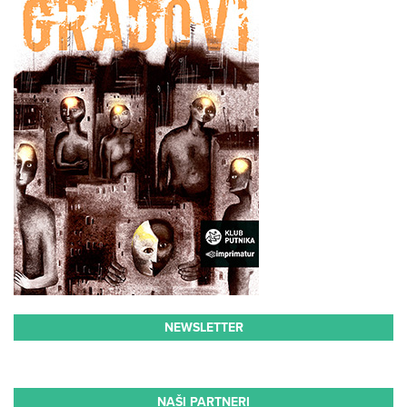
NEWSLETTER
NAŠI PARTNERI