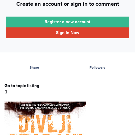
Create an account or sign in to comment
Register a new account
Sign In Now
Share
Followers
Go to topic listing