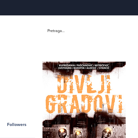
Pretraga...
Followers