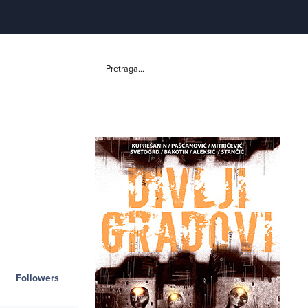
Pretraga...
Followers