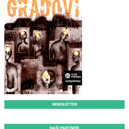
NEWSLETTER
NAŠI PARTNERI