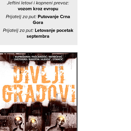
Jeftini letovi i kopneni prevoz:
vozom kroz evropu
Prijatelj za put:
Putovanje Crna
Gora
Prijatelj za put:
Letovanje pocetak
septembra