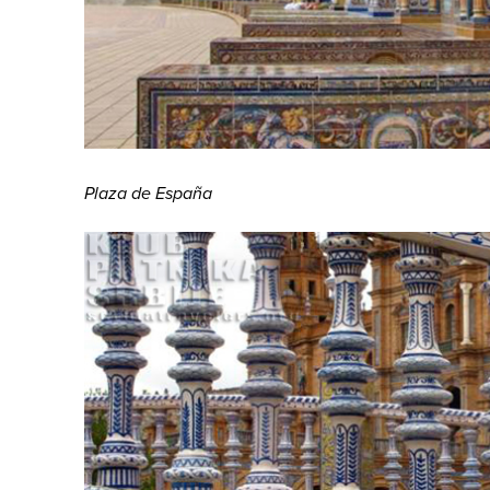
Plaza de España