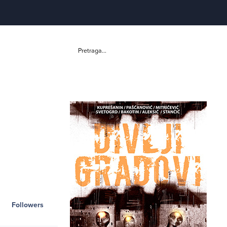
Pretraga...
Followers