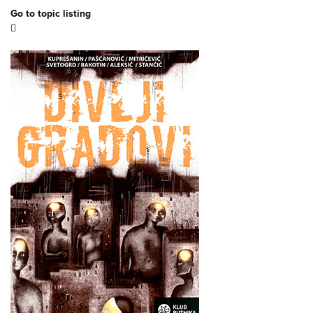
Go to topic listing