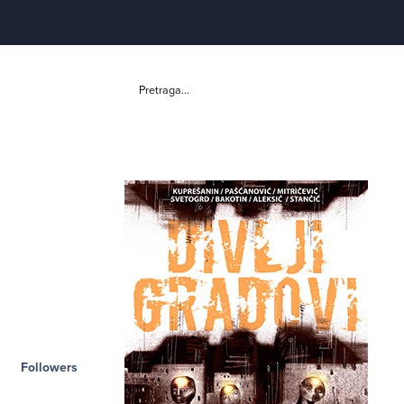
Pretraga...
Followers