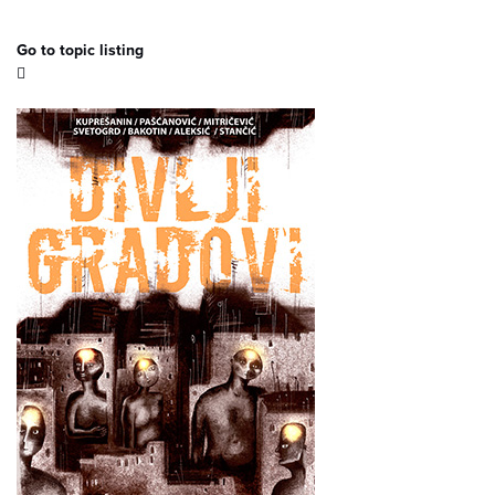
Go to topic listing