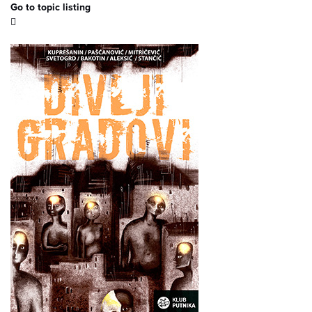
Go to topic listing