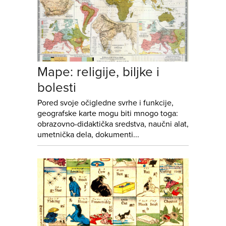
Mape: religije, biljke i
bolesti
Pored svoje očigledne svrhe i funkcije,
geografske karte mogu biti mnogo toga:
obrazovno-didaktička sredstva, naučni alat,
umetnička dela, dokumenti...