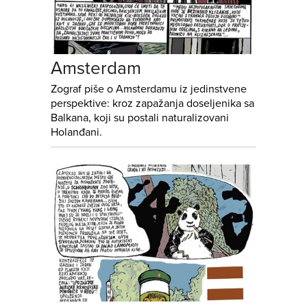
Amsterdam
Zograf piše o Amsterdamu iz jedinstvene
perspektive: kroz zapažanja doseljenika sa
Balkana, koji su postali naturalizovani
Holanđani.