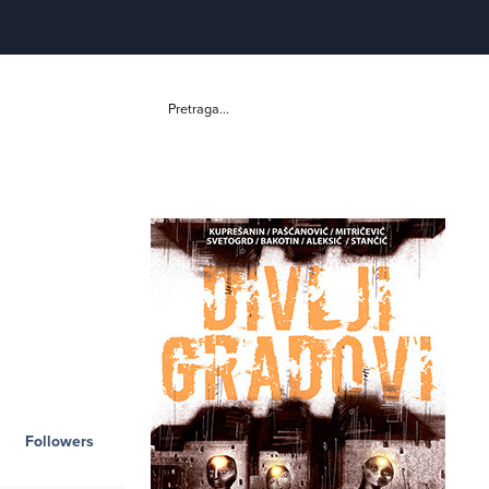
Pretraga...
Followers