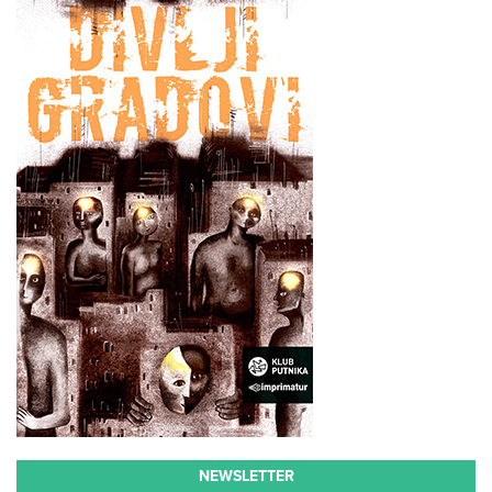
NEWSLETTER