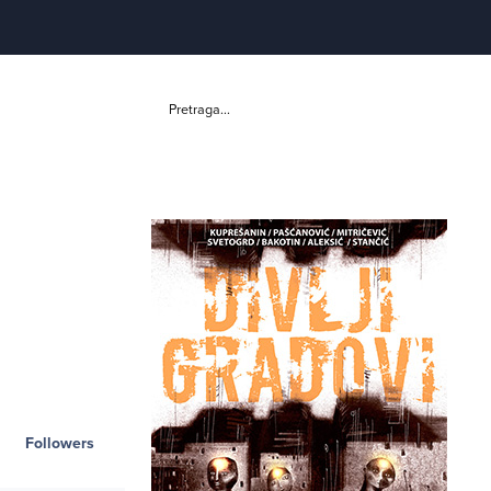
Pretraga...
Followers